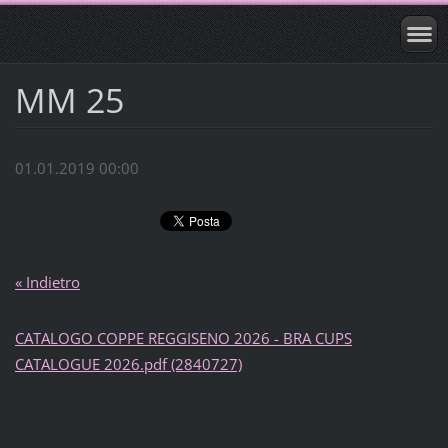
MM 25
01.01.2019 00:00
« Indietro
CATALOGO COPPE REGGISENO 2026 - BRA CUPS
CATALOGUE 2026.pdf (2840727)