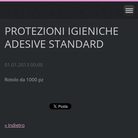
PROTEZIONI IGIENICHE
ADESIVE STANDARD
01.01.2013 00:00
Rotolo da 1000 pz
« Indietro